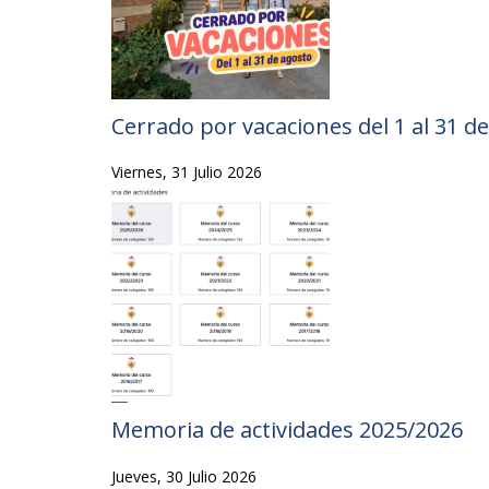
Cerrado por vacaciones del 1 al 31 d
Viernes, 31 Julio 2026
Memoria de actividades 2025/2026
Jueves, 30 Julio 2026