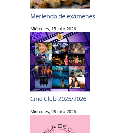
Merienda de exámenes
Miércoles, 15 Julio 2026
Cine Club 2025/2026
Miércoles, 08 Julio 2026