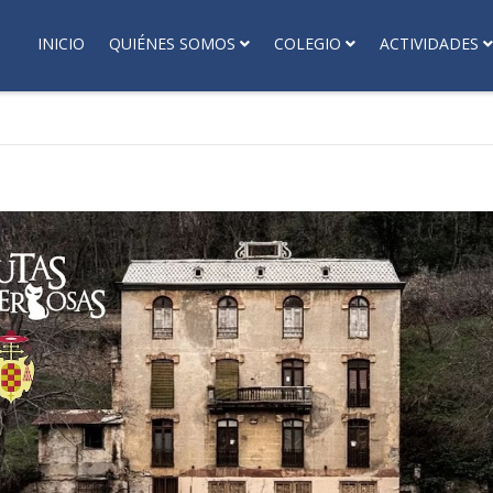
INICIO
QUIÉNES SOMOS
COLEGIO
ACTIVIDADES