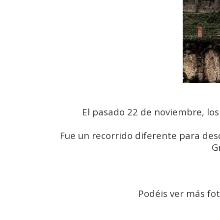
El pasado 22 de noviembre, los
Fue un recorrido diferente para des
G
Podéis ver más fot