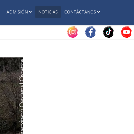
ADMISIÓN
NOTICIAS
CONTÁCTANOS