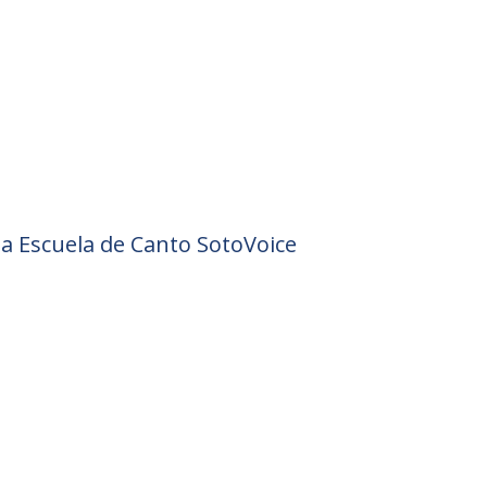
la Escuela de Canto SotoVoice