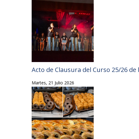
Acto de Clausura del Curso 25/26 de 
Martes, 21 Julio 2026