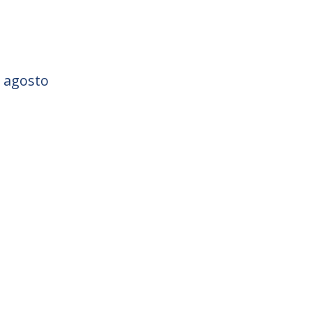
e agosto