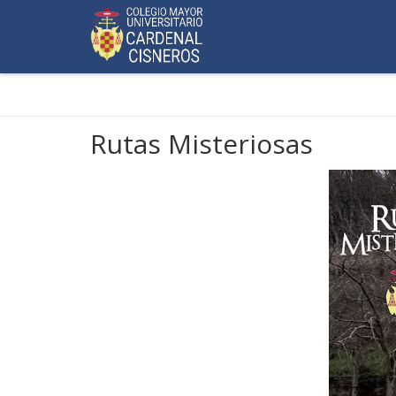
Rutas Misteriosas