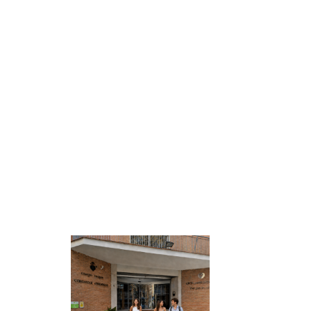
Más noticias