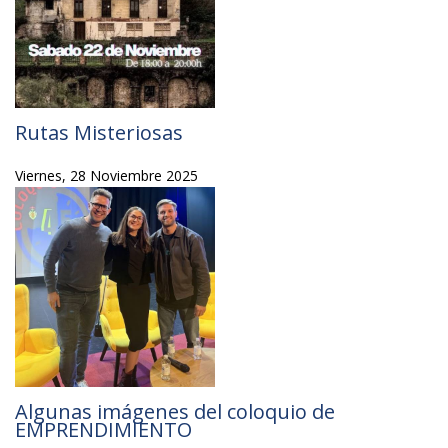
Rutas Misteriosas
Viernes, 28 Noviembre 2025
Algunas imágenes del coloquio de
EMPRENDIMIENTO