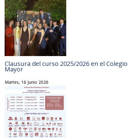
Clausura del curso 2025/2026 en el Colegio
Mayor
Martes, 16 Junio 2026