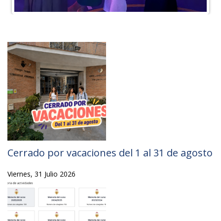
Más noticias
Cerrado por vacaciones del 1 al 31 de agosto
Viernes, 31 Julio 2026