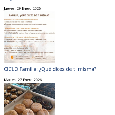
Jueves, 29 Enero 2026
CICLO Familia: ¿Qué dices de ti misma?
Martes, 27 Enero 2026