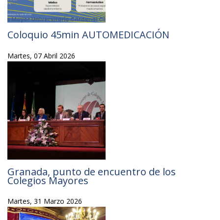
Coloquio 45min AUTOMEDICACIÓN
Martes, 07 Abril 2026
Granada, punto de encuentro de los
Colegios Mayores
Martes, 31 Marzo 2026