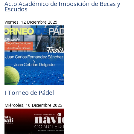
Acto Académico de Imposición de Becas y
Escudos
Viernes, 12 Diciembre 2025
I Torneo de Pádel
Miércoles, 10 Diciembre 2025