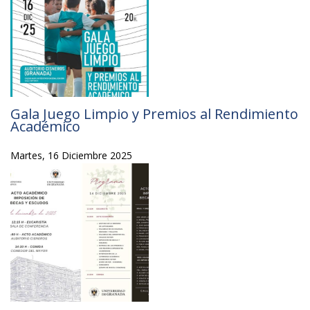
Gala Juego Limpio y Premios al Rendimiento
Académico
Martes, 16 Diciembre 2025