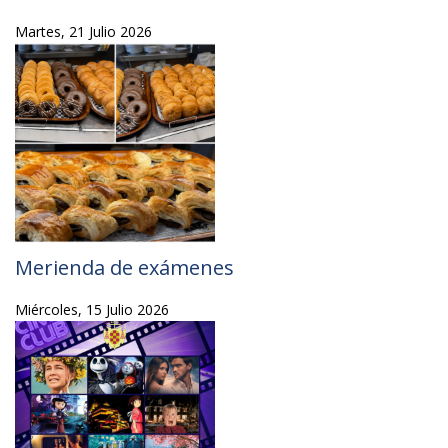
Martes, 21 Julio 2026
Merienda de exámenes
Miércoles, 15 Julio 2026