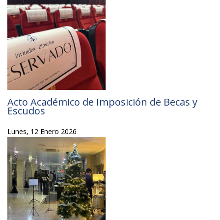
Acto Académico de Imposición de Becas y
Escudos
Lunes, 12 Enero 2026