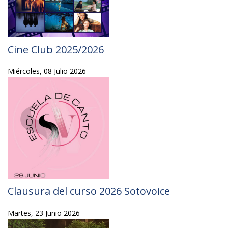
Cine Club 2025/2026
Miércoles, 08 Julio 2026
Clausura del curso 2026 Sotovoice
Martes, 23 Junio 2026