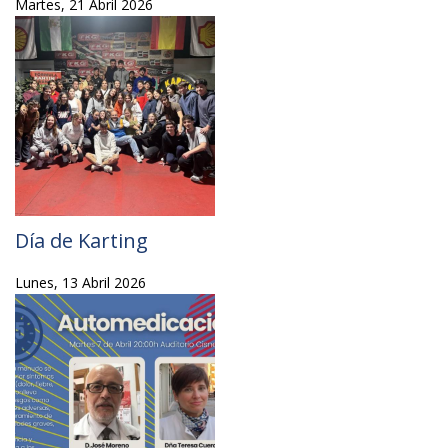
Martes, 21 Abril 2026
Día de Karting
Lunes, 13 Abril 2026