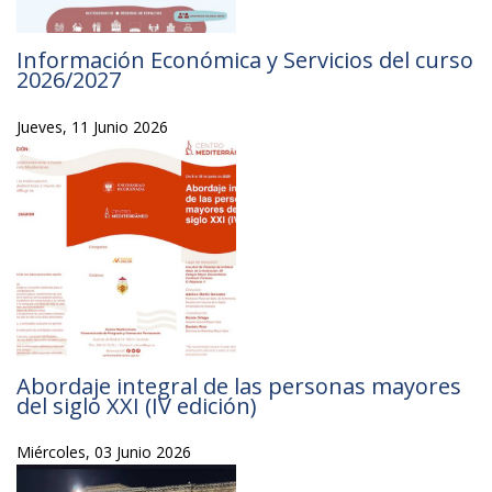
Información Económica y Servicios del curso
2026/2027
Jueves, 11 Junio 2026
Abordaje integral de las personas mayores
del siglo XXI (IV edición)
Miércoles, 03 Junio 2026