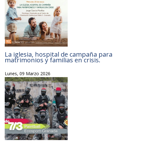
La iglesia, hospital de campaña para
matrimonios y familias en crisis.
Lunes, 09 Marzo 2026