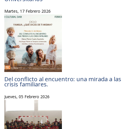
Martes, 17 Febrero 2026
Del conflicto al encuentro: una mirada a las
crisis familiares.
Jueves, 05 Febrero 2026