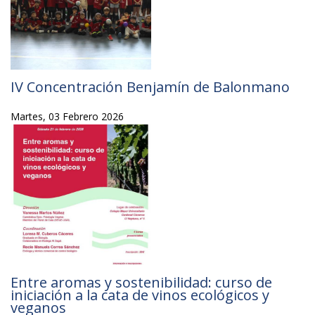
IV Concentración Benjamín de Balonmano
Martes, 03 Febrero 2026
Entre aromas y sostenibilidad: curso de
iniciación a la cata de vinos ecológicos y
veganos