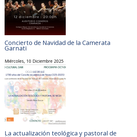
Concierto de Navidad de la Camerata
Garnati
Miércoles, 10 Diciembre 2025
La actualización teológica y pastoral de