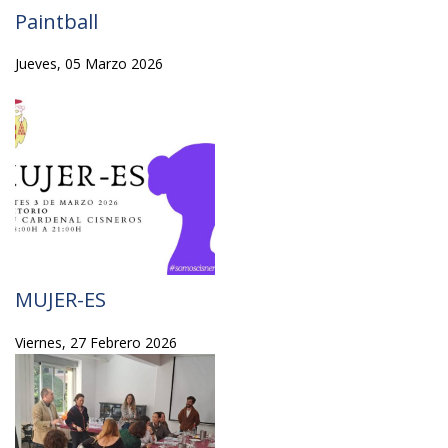
Paintball
Jueves, 05 Marzo 2026
MUJER-ES
Viernes, 27 Febrero 2026