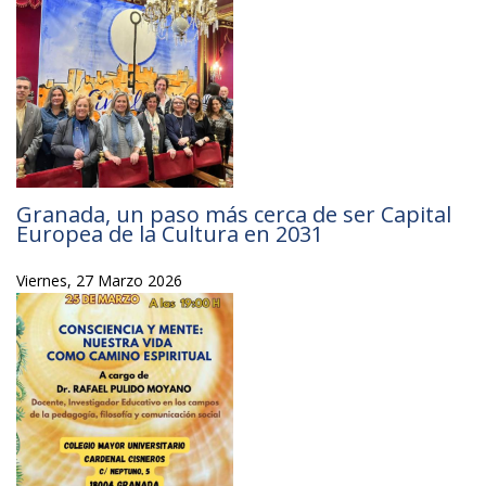
Granada, un paso más cerca de ser Capital
Europea de la Cultura en 2031
Viernes, 27 Marzo 2026