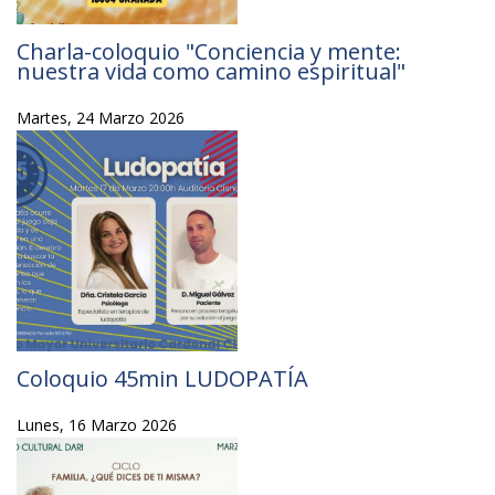
Charla-coloquio "Conciencia y mente:
nuestra vida como camino espiritual"
Martes, 24 Marzo 2026
Coloquio 45min LUDOPATÍA
Lunes, 16 Marzo 2026