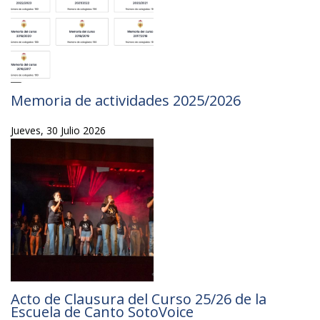
Memoria de actividades 2025/2026
Jueves, 30 Julio 2026
Acto de Clausura del Curso 25/26 de la
Escuela de Canto SotoVoice