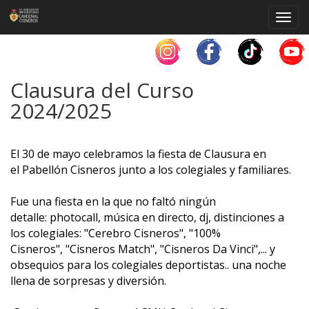
Toggl
navig
Clausura del Curso
2024/2025
El 30 de mayo celebramos la fiesta de Clausura en
el Pabellón Cisneros junto a los colegiales y familiares.
Fue una fiesta en la que no faltó ningún
detalle: photocall, música en directo, dj, distinciones a
los colegiales: "Cerebro Cisneros", "100%
Cisneros", "Cisneros Match", "Cisneros Da Vinci",... y
obsequios para los colegiales deportistas.. una noche
llena de sorpresas y diversión.