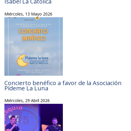
Isabel La Católica
Miércoles, 13 Mayo 2026
Concierto benéfico a favor de la Asociación
Pídeme La Luna
Miércoles, 29 Abril 2026