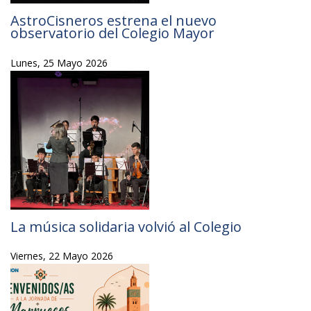
AstroCisneros estrena el nuevo
observatorio del Colegio Mayor
Lunes, 25 Mayo 2026
La música solidaria volvió al Colegio
Viernes, 22 Mayo 2026