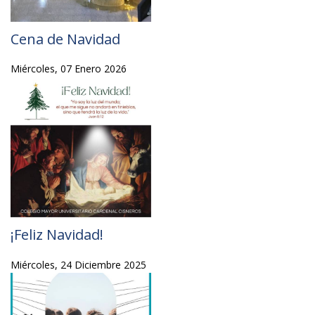
Cena de Navidad
Miércoles, 07 Enero 2026
¡Feliz Navidad!
Miércoles, 24 Diciembre 2025