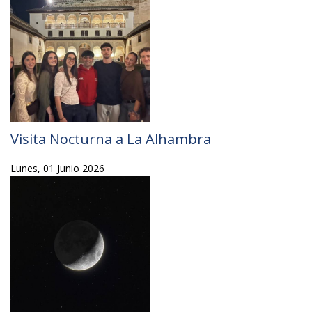
Visita Nocturna a La Alhambra
Lunes, 01 Junio 2026