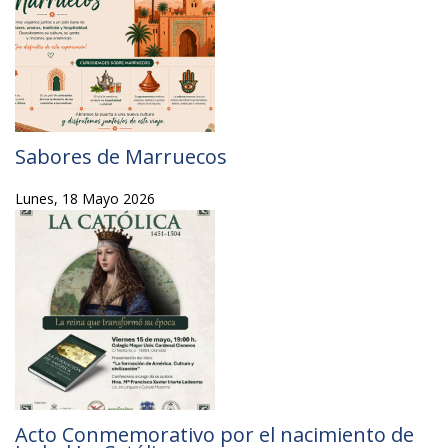
Sabores de Marruecos
Lunes, 18 Mayo 2026
Acto Conmemorativo por el nacimiento de