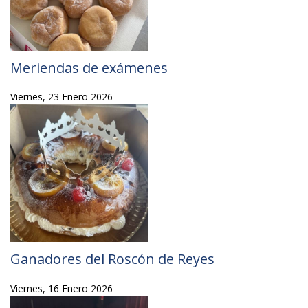
Meriendas de exámenes
Viernes, 23 Enero 2026
Ganadores del Roscón de Reyes
Viernes, 16 Enero 2026