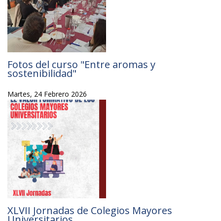
Fotos del curso "Entre aromas y
sostenibilidad"
Martes, 24 Febrero 2026
XLVII Jornadas de Colegios Mayores
Universitarios