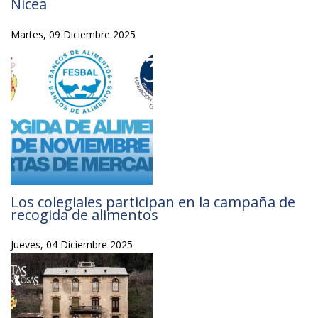
Nicea
Martes, 09 Diciembre 2025
Los colegiales participan en la campaña de
recogida de alimentos
Jueves, 04 Diciembre 2025