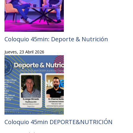
Coloquio 45min: Deporte & Nutrición
Jueves, 23 Abril 2026
Coloquio 45min DEPORTE&NUTRICIÓN